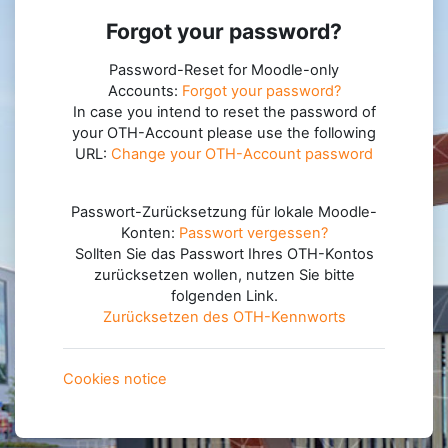
Log in
Forgot your password?
Lost password?
Password-Reset for Moodle-only
Accounts:
Forgot your password?
In case you intend to reset the password of
your OTH-Account please use the following
URL:
Change your OTH-Account password
Passwort-Zurücksetzung für lokale Moodle-
Konten:
Passwort vergessen?
Sollten Sie das Passwort Ihres OTH-Kontos
zurücksetzen wollen, nutzen Sie bitte
folgenden Link.
Zurücksetzen des OTH-Kennworts
Cookies notice